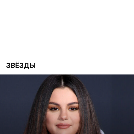
ЗВЁЗДЫ