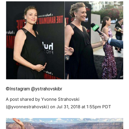
©Instagram @ystrahovskibr
A post shared by Yvonne Strahovski
(@yvonnestrahovski) on Jul 31, 2018 at 1:55pm PDT