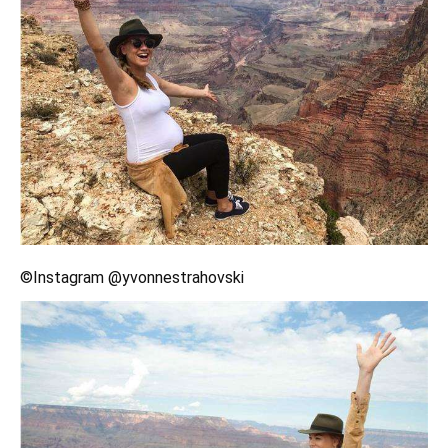
©Instagram @yvonnestrahovski