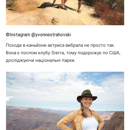
©Instagram @yvonnestrahovski
Походи в каньйони актриса вибрала не просто так.
Вона є послом клубу Sierra, тому подорожує по США,
досліджуючи національні парки.