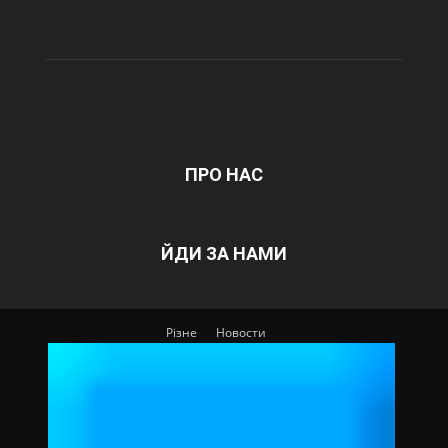
ПРО НАС
ЙДИ ЗА НАМИ
Різне
Новости