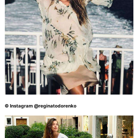
© Instagram @reginatodorenko