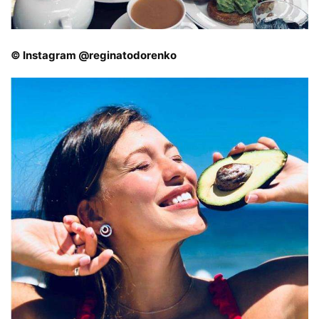
© Instagram @reginatodorenko