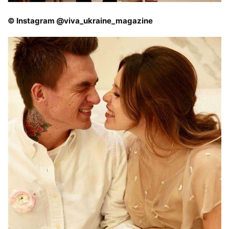
© Instagram @viva_ukraine_magazine