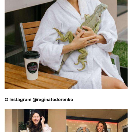
© Instagram @reginatodorenko