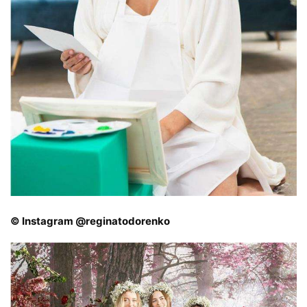
© Instagram @reginatodorenko