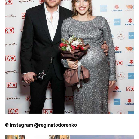
© Instagram @reginatodorenko