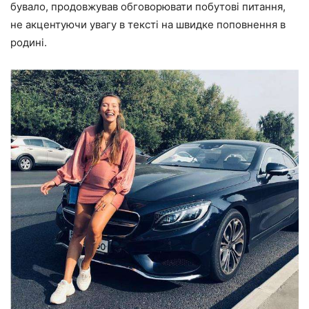
бувало, продовжував обговорювати побутові питання,
не акцентуючи увагу в тексті на швидке поповнення в
родині.