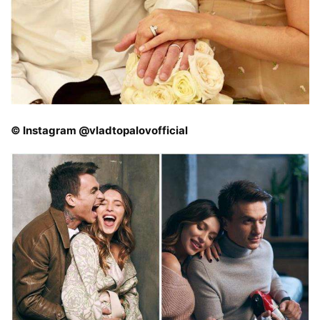
© Instagram @vladtopalovofficial