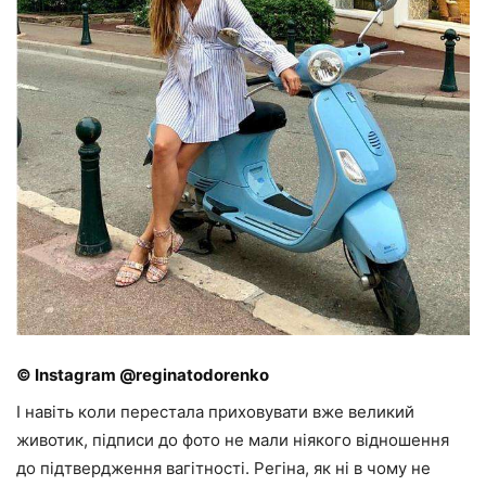
© Instagram @reginatodorenko
І навіть коли перестала приховувати вже великий
животик, підписи до фото не мали ніякого відношення
до підтвердження вагітності. Регіна, як ні в чому не