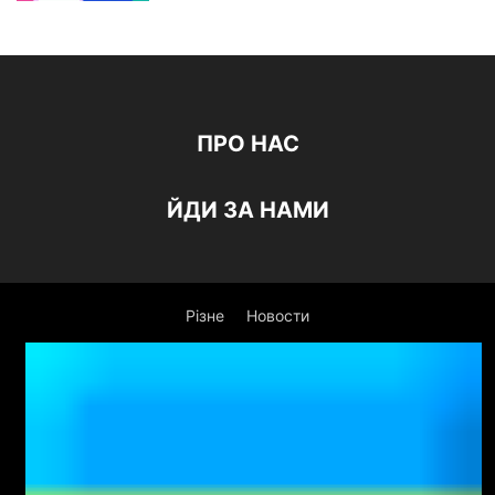
ПРО НАС
ЙДИ ЗА НАМИ
Різне
Новости