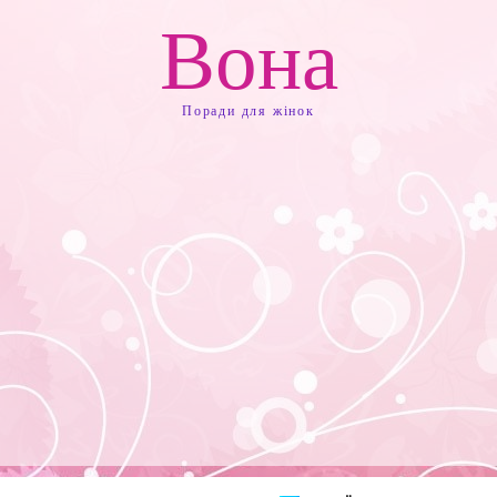
Вона
Поради для жінок