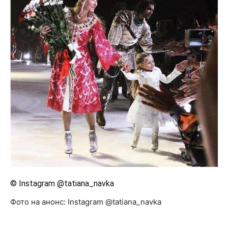
© Instagram @tatiana_navka
Фото на анонс: Instagram @tatiana_navka