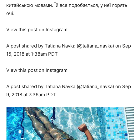
китайською мовами. Їй все подобається, у неї горять
очі.
View this post on Instagram
A post shared by Tatiana Navka (@tatiana_navka) on Sep
15, 2018 at 1:38am PDT
View this post on Instagram
A post shared by Tatiana Navka (@tatiana_navka) on Sep
9, 2018 at 7:36am PDT