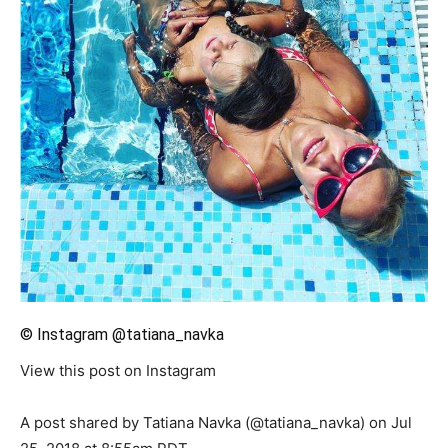
© Instagram @tatiana_navka
View this post on Instagram
A post shared by Tatiana Navka (@tatiana_navka) on Jul