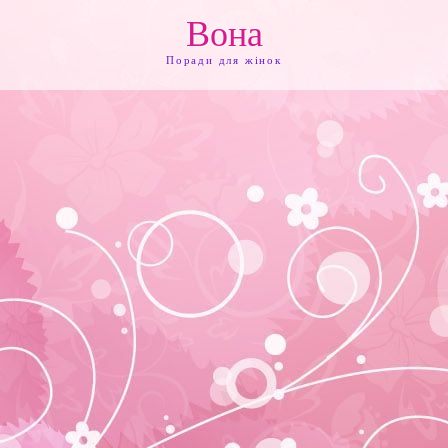
Вона
Поради для жінок