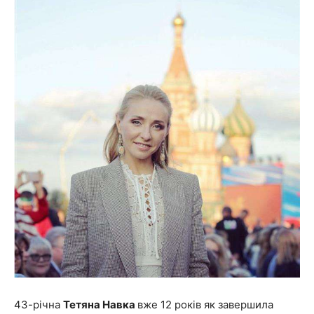
43-річна
Тетяна Навка
вже 12 років як завершила