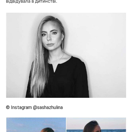
відвідувала в дитинстві.
© Instagram @sashazhulina