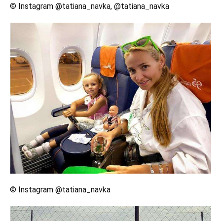
© Instagram @tatiana_navka, @tatiana_navka
© Instagram @tatiana_navka