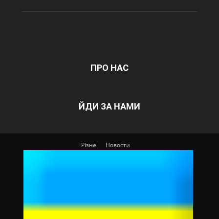
ПРО НАС
ЙДИ ЗА НАМИ
Різне
Новости