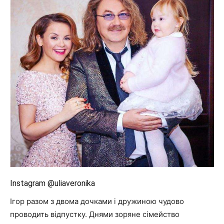
Instagram @uliaveronika
Ігор разом з двома дочками і дружиною чудово
проводить відпустку. Днями зоряне сімейство