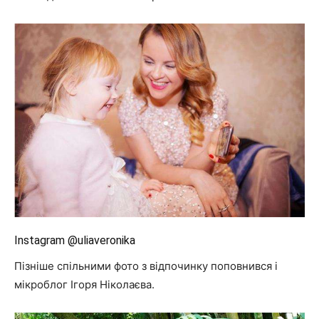
Instagram @uliaveronika
Пізніше спільними фото з відпочинку поповнився і
мікроблог Ігоря Ніколаєва.