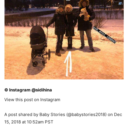
© Instagram @sidihina
View this post on Instagram
A post shared by Baby Stories (@babystories2018) on Dec
15, 2018 at 10:52am PST