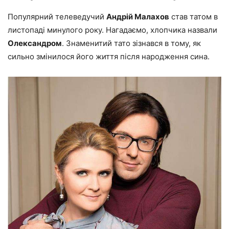
Популярний телеведучий
Андрій Малахов
став татом в
листопаді минулого року. Нагадаємо, хлопчика назвали
Олександром
. Знаменитий тато зізнався в тому, як
сильно змінилося його життя після народження сина.