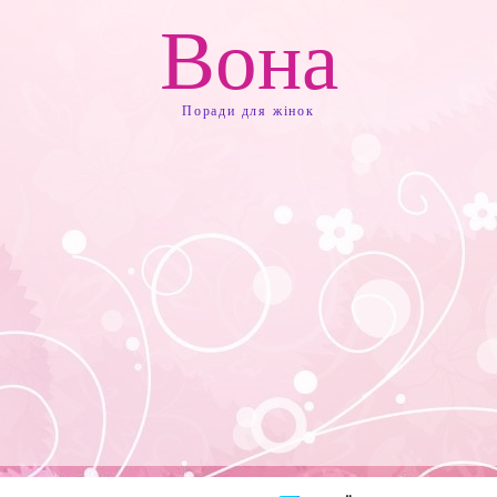
Вона
Поради для жінок