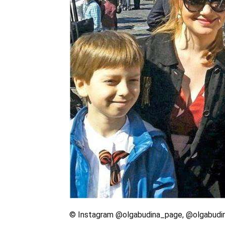
© Instagram @olgabudina_page, @olgabudi