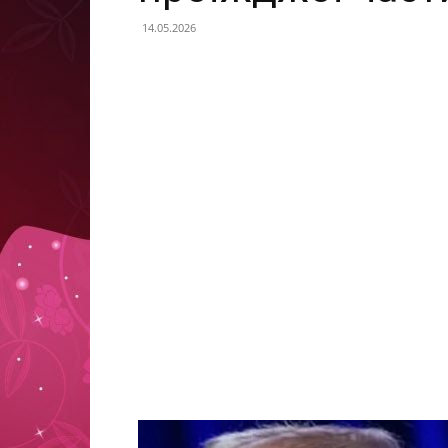
14.05.2026