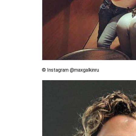
© Instagram @maxgalkinru