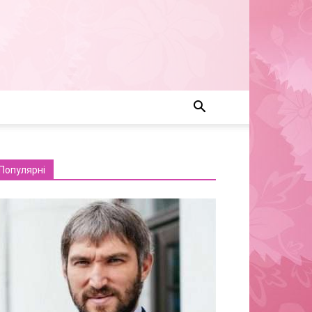
Популярні