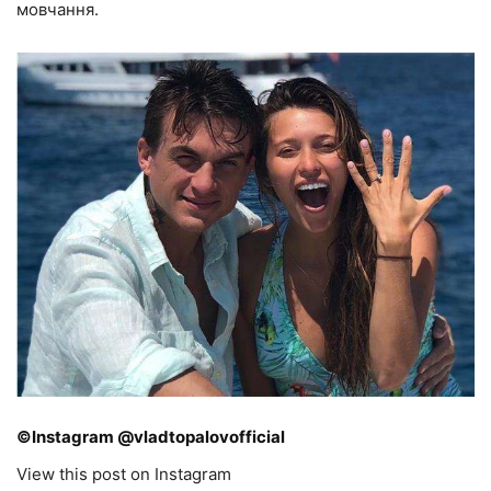
мовчання.
©Instagram @vladtopalovofficial
View this post on Instagram