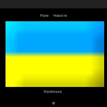
Різне
Новости
Українська
©