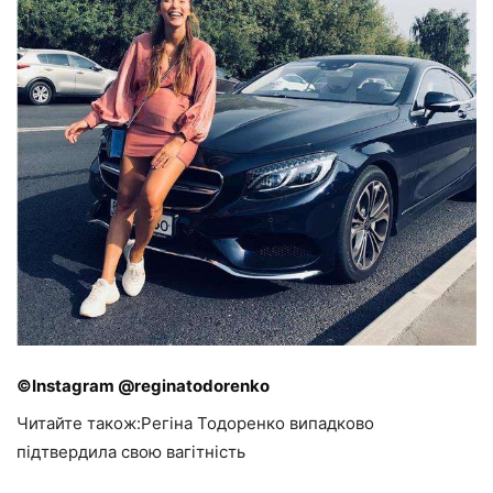
©Instagram @reginatodorenko
Читайте також:Регіна Тодоренко випадково
підтвердила свою вагітність