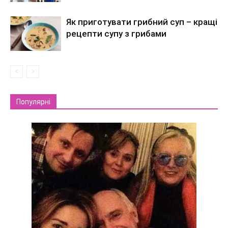
Як приготувати грибний суп – кращі
рецепти супу з грибами
Популярні