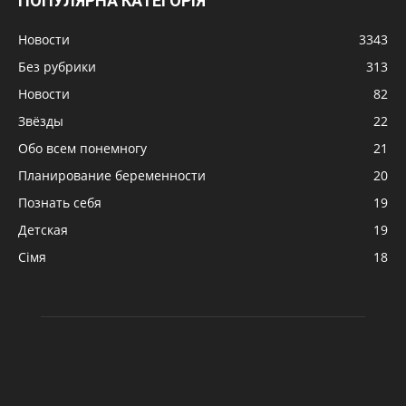
ПОПУЛЯРНА КАТЕГОРІЯ
Новости
3343
Без рубрики
313
Новости
82
Звёзды
22
Обо всем понемногу
21
Планирование беременности
20
Познать себя
19
Детская
19
Сімя
18