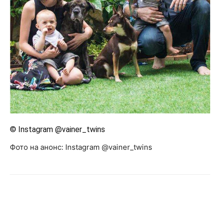
© Instagram @vainer_twins
Фото на анонс: Instagram @vainer_twins