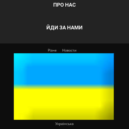
ПРО НАС
ЙДИ ЗА НАМИ
Різне
Новости
Українська