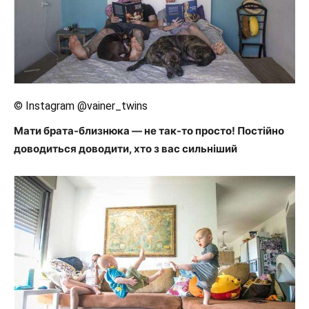
© Instagram @vainer_twins
Мати брата-близнюка — не так-то просто! Постійно
доводиться доводити, хто з вас сильніший