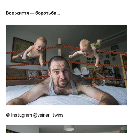
Все життя — боротьба…
© Instagram @vainer_twins