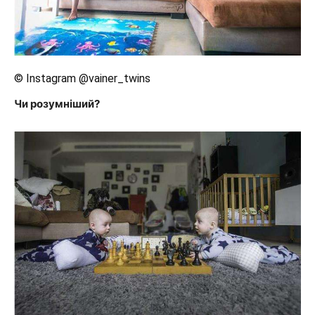
© Instagram @vainer_twins
Чи розумніший?