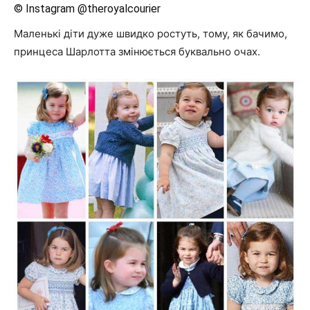
© Instagram @theroyalcourier
Маленькі діти дуже швидко ростуть, тому, як бачимо,
принцеса Шарлотта змінюється буквально очах.