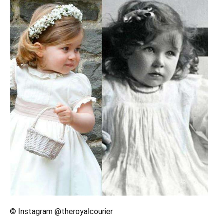
© Instagram @theroyalcourier