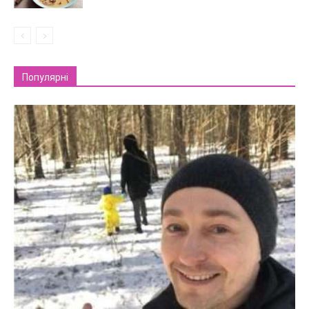
Популярні