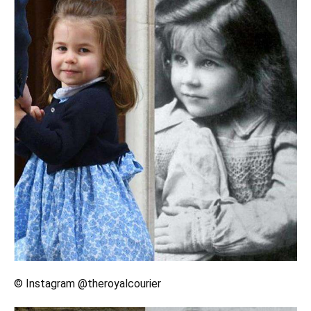
© Instagram @theroyalcourier