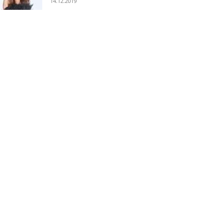
14.12.2019