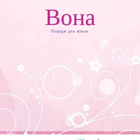
Вона
Поради для жінок