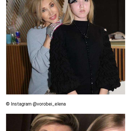
© Instagram @vorobei_elena