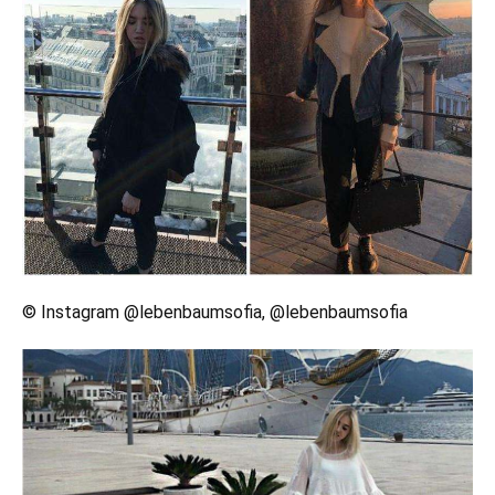
© Instagram @lebenbaumsofia, @lebenbaumsofia