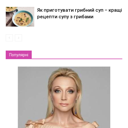
Як приготувати грибний суп – кращі
рецепти супу з грибами
Популярні