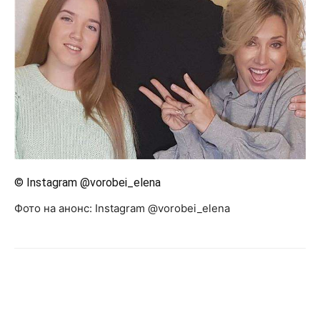
© Instagram @vorobei_elena
Фото на анонс: Instagram @vorobei_elena