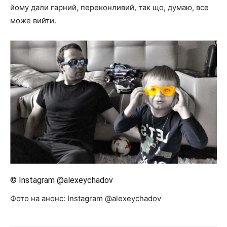
йому дали гарний, переконливий, так що, думаю, все
може вийти.
© Instagram @alexeychadov
Фото на анонс: Instagram @alexeychadov