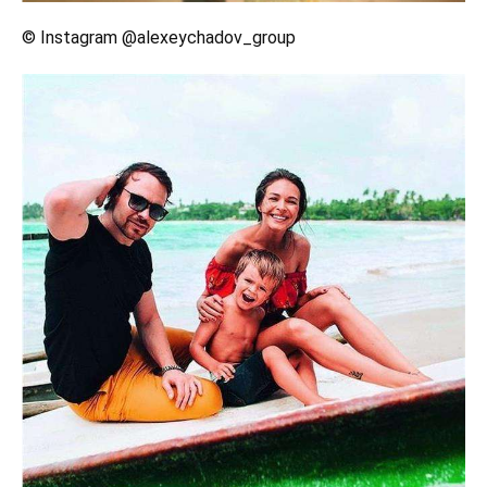
© Instagram @alexeychadov_group