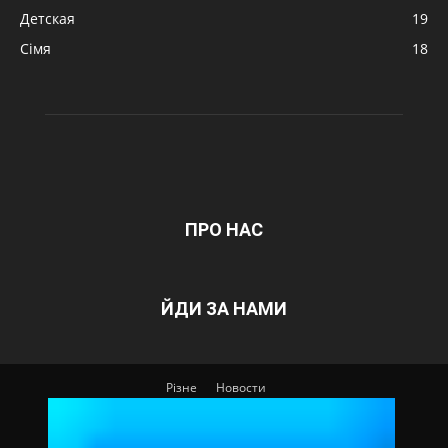
Детская
19
Сімя
18
ПРО НАС
ЙДИ ЗА НАМИ
Різне
Новости