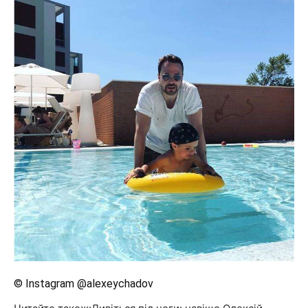
© Instagram @alexeychadov