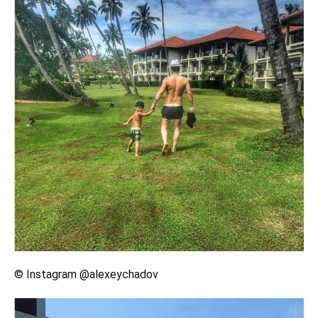
© Instagram @alexeychadov