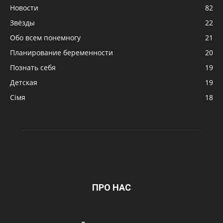
Новости
82
Звёзды
22
Обо всем понемногу
21
Планирование беременности
20
Познать себя
19
Детская
19
Сімя
18
ПРО НАС