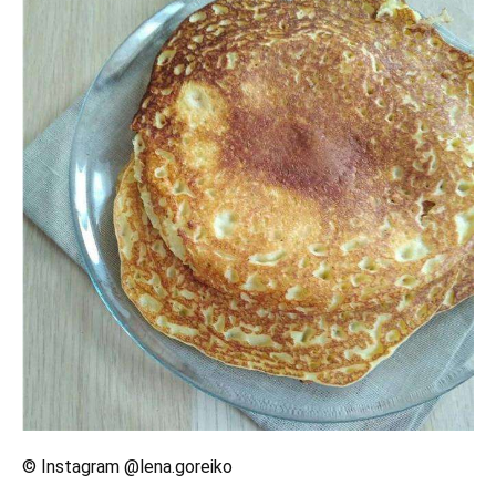
© Instagram @lena.goreiko