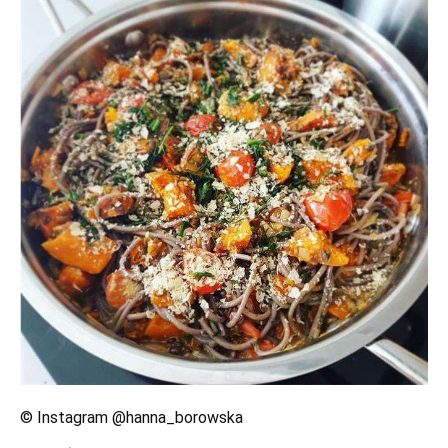
© Instagram @hanna_borowska