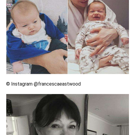
© Instagram @francescaeastwood