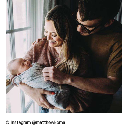
© Instagram @matthewkoma