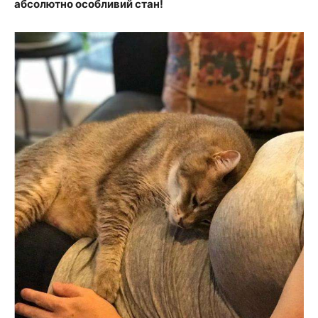
абсолютно особливий стан!