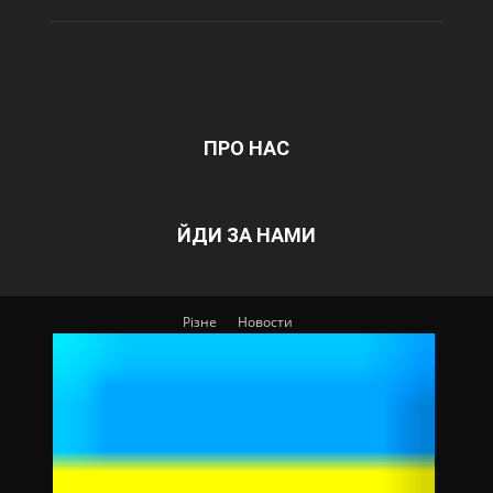
ПРО НАС
ЙДИ ЗА НАМИ
Різне
Новости