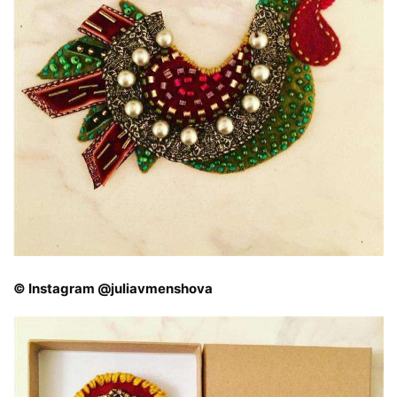
© Instagram @juliavmenshova