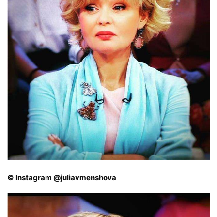
© Instagram @juliavmenshova