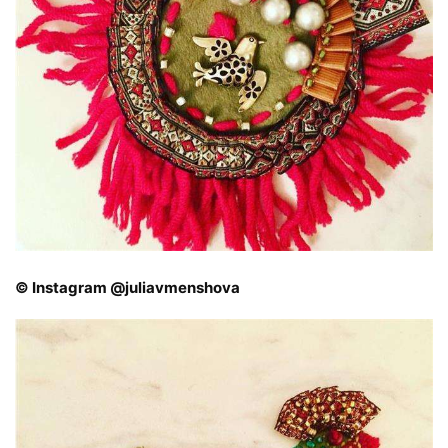
© Instagram @juliavmenshova