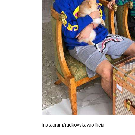
Instagram/rudkovskayaofficial