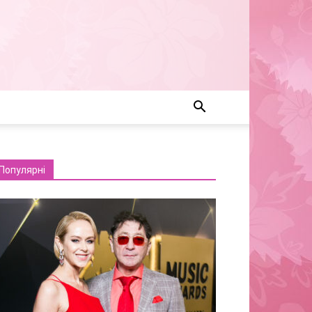
Популярні