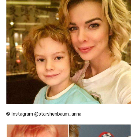
© Instagram @starshenbaum_anna