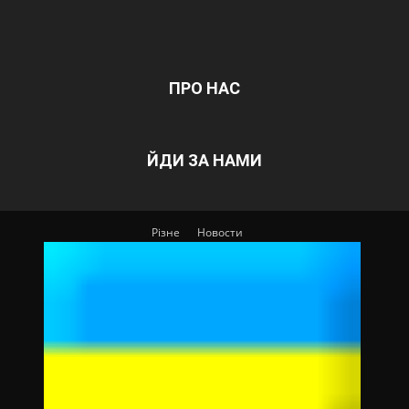
ПРО НАС
ЙДИ ЗА НАМИ
Різне
Новости