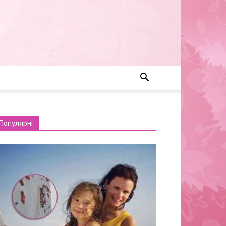
Популярні