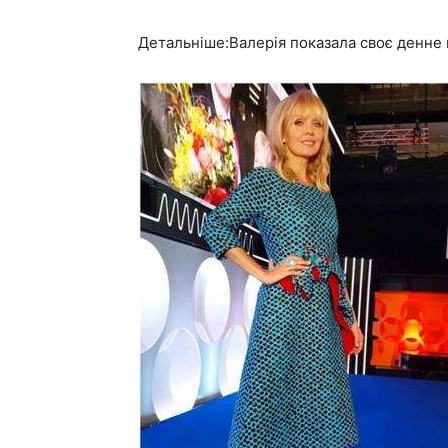
Детальніше:Валерія показала своє денне 