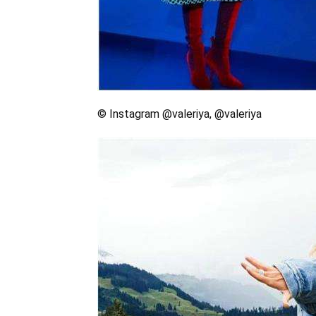
© Instagram @valeriya, @valeriya