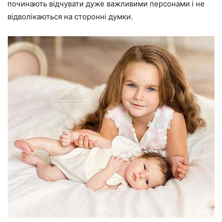
починають відчувати дуже важливими персонами і не
відволікаються на сторонні думки.