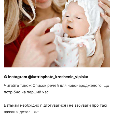
© Instagram @katrinphoto_kreshenie_vipiska
Читайте також:Список речей для новонародженого: що
потрібно на перший час
Батькам необхідно підготуватися і не забувати про такі
важливі деталі, як: