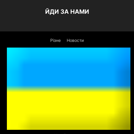
ЙДИ ЗА НАМИ
Різне
Новости