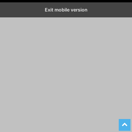
Exit mobile version