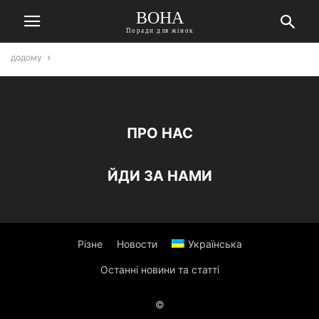
ВОНА
Поради для жінок
додому
ПРО НАС
ЙДИ ЗА НАМИ
Різне
Новости
Українська
Останні новини та статті
©