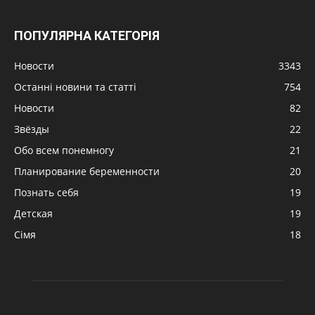
ПОПУЛЯРНА КАТЕГОРІЯ
Новости
3343
Останні новини та статті
754
Новости
82
Звёзды
22
Обо всем понемногу
21
Планирование беременности
20
Познать себя
19
Детская
19
Сімя
18