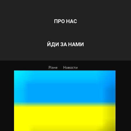
ПРО НАС
ЙДИ ЗА НАМИ
Різне
Новости