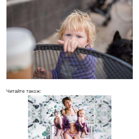
Читайте також: