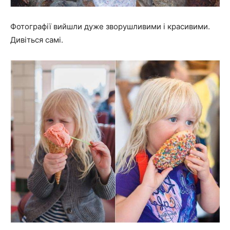
Фотографії вийшли дуже зворушливими і красивими.
Дивіться самі.