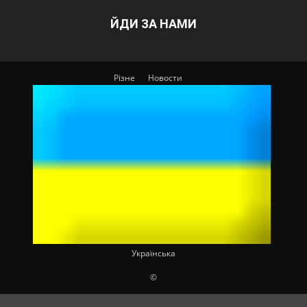
ЙДИ ЗА НАМИ
Різне
Новости
Українська
©