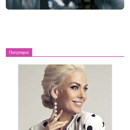
Популярні