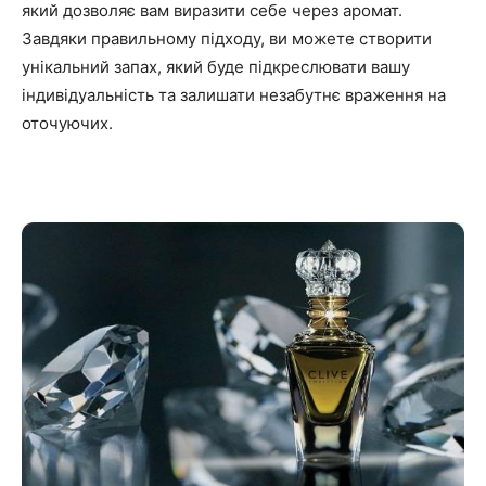
який дозволяє вам виразити себе через аромат.
Завдяки правильному підходу, ви можете створити
унікальний запах, який буде підкреслювати вашу
індивідуальність та залишати незабутнє враження на
оточуючих.