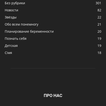
Без рубрики
301
Новости
82
Звёзды
22
Обо всем понемногу
21
Планирование беременности
20
Познать себя
19
Детская
19
Сімя
18
ПРО НАС