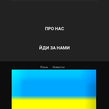
ПРО НАС
ЙДИ ЗА НАМИ
Різне
Новости