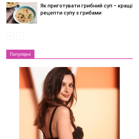
Як приготувати грибний суп – кращі
рецепти супу з грибами
Популярні