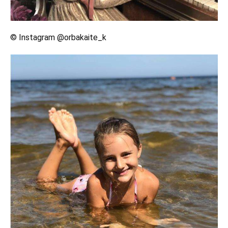
© Instagram @orbakaite_k