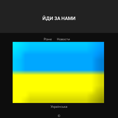
ЙДИ ЗА НАМИ
Різне
Новости
Українська
©