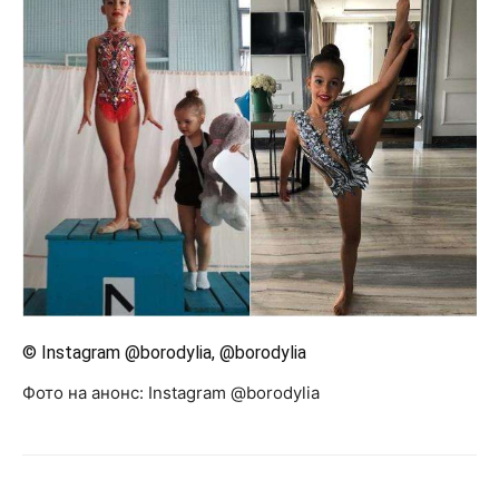
© Instagram @borodylia, @borodylia
Фото на анонс: Instagram @borodylia