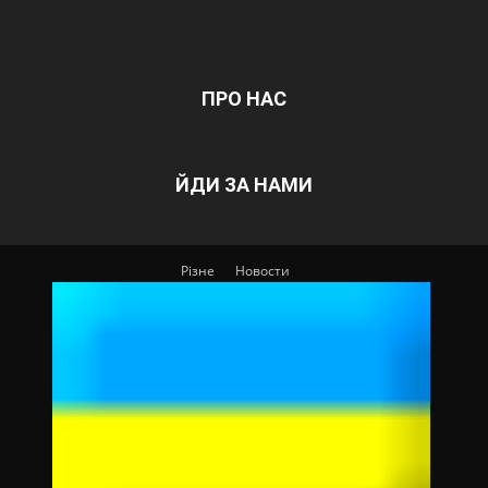
ПРО НАС
ЙДИ ЗА НАМИ
Різне
Новости