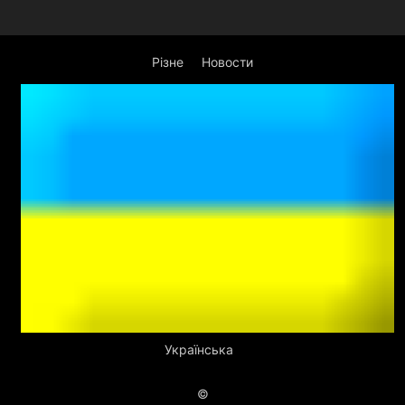
Різне
Новости
Українська
©