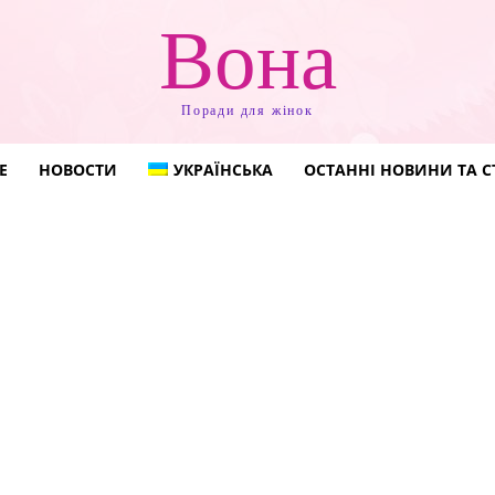
Вона
Поради для жінок
Е
НОВОСТИ
УКРАЇНСЬКА
ОСТАННІ НОВИНИ ТА С