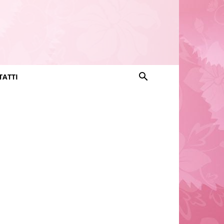
ТАТТІ