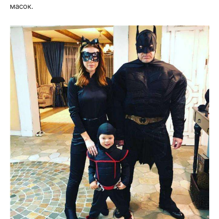
масок.