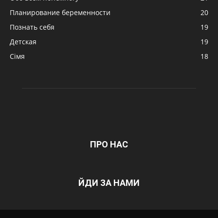
Планирование беременности
20
Познать себя
19
Детская
19
Сімя
18
ПРО НАС
ЙДИ ЗА НАМИ