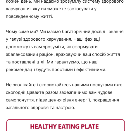
кожен день. Ми надаємо зрозумілу систему здорового
харчування, яку ви зможете застосувати у
повсякденному житті.
Чому саме ми? Ми маємо багаторічний досвід і знання
у галузі здорового харчування. Наші фахівці
допоможуть вам зрозуміти, як сформувати
збалансований раціон, враховуючи ваш спосіб життя
та поставлені цілі. Ми гарантуємо, що наші
рекомендації будуть простими і ефективними.
Не зволікайте і скористайтесь нашими послугами вже
сьогодні! Давайте разом забезпечимо вам чудове
самопочуття, підвищення рівня енергії, покращення
загального здоров’я та настрою.