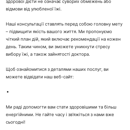
здорової дієти не означає суворих обмежень або
відмови від улюбленої їжі.
Наші консультації ставлять перед собою головну мету
– підвищити якість вашого життя. Ми пропонуємо
чіткий план дій, який включає рекомендації на кожен
день. Таким чином, ви зможете уникнути стресу
вибору їжі, а також зайнятості доктора.
Щоб ознайомитися з деталями наших послуг, ви
можете відвідати наш веб-сайт:
Ми раді допомогти вам стати здоровішими та більш
енергійними. Не гайте часу і зв’яжіться з нами вже
сьогодні!