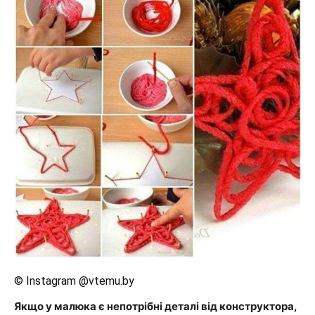
© Instagram @vtemu.by
Якщо у малюка є непотрібні деталі від конструктора,