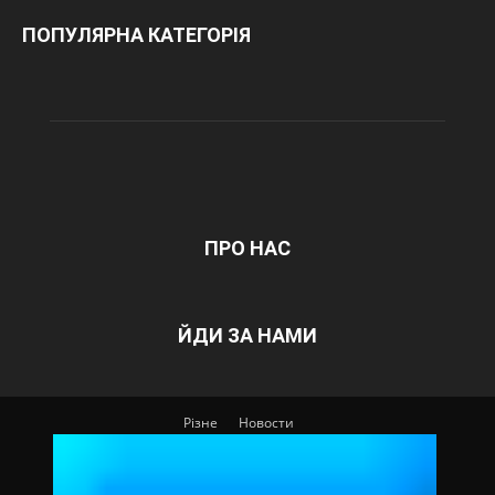
ПОПУЛЯРНА КАТЕГОРІЯ
ПРО НАС
ЙДИ ЗА НАМИ
Різне
Новости