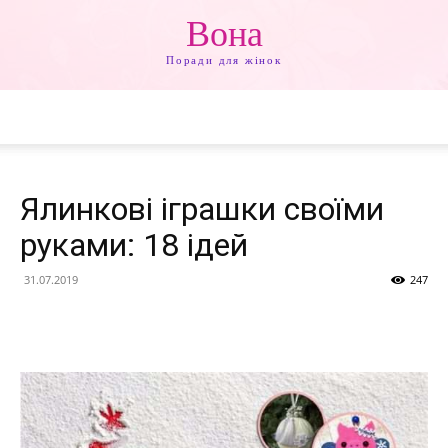
Вона
Поради для жінок
Ялинкові іграшки своїми
руками: 18 ідей
31.07.2019
247