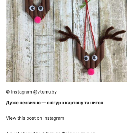
© Instagram @vtemu.by
Дуже незвично — снігур з картону та ниток
View this post on Instagram