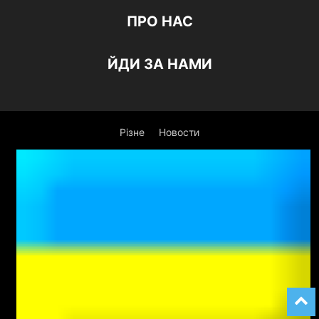
ПРО НАС
ЙДИ ЗА НАМИ
Різне
Новости