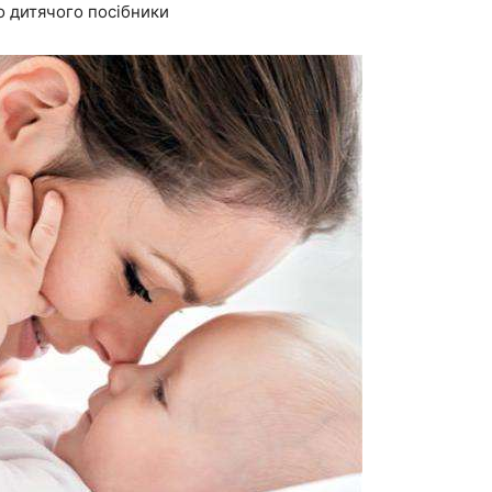
 дитячого посібники