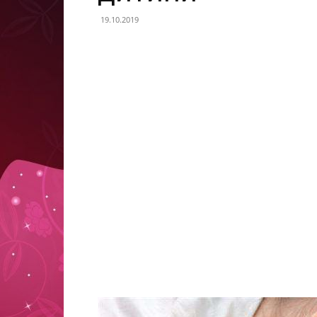
19.10.2019