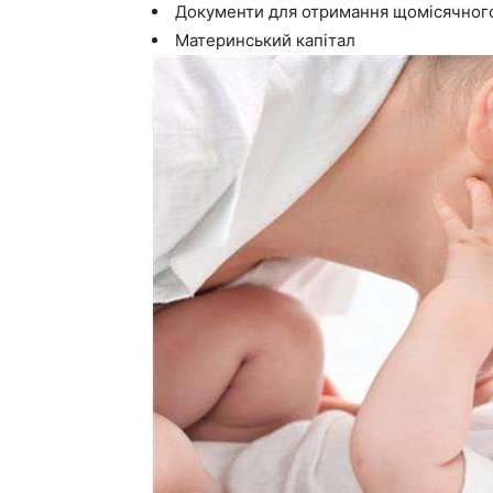
Документи для отримання щомісячного
Материнський капітал