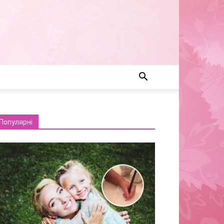
Популярні