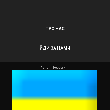
ПРО НАС
ЙДИ ЗА НАМИ
Різне
Новости