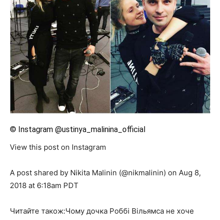
© Instagram @ustinya_malinina_official
View this post on Instagram
A post shared by Nikita Malinin (@nikmalinin) on Aug 8,
2018 at 6:18am PDT
Читайте також:Чому дочка Роббі Вільямса не хоче