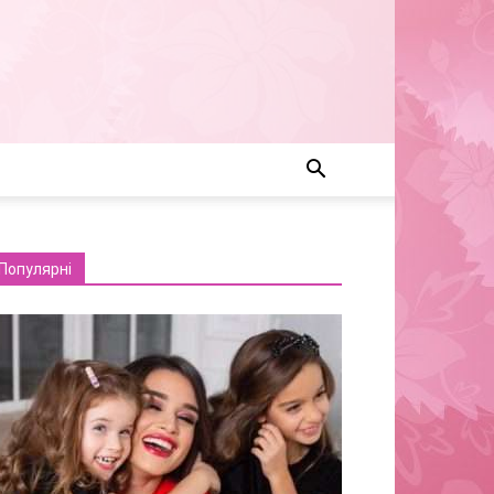
Популярні