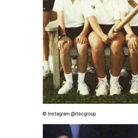
© Instagram @itecgroup