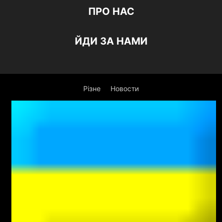
ПРО НАС
ЙДИ ЗА НАМИ
Різне
Новости