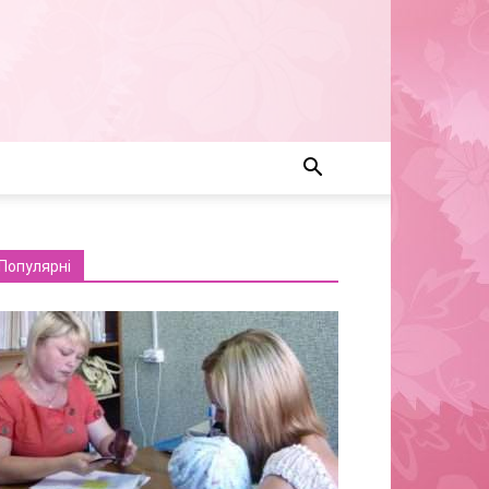
Популярні