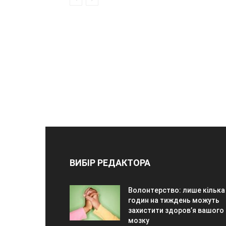
ВИБІР РЕДАКТОРА
Волонтерство: лише кілька
годин на тиждень можуть
захистити здоров’я вашого
мозку