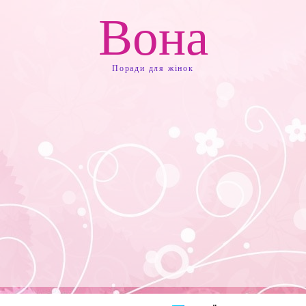
Вона
Поради для жінок