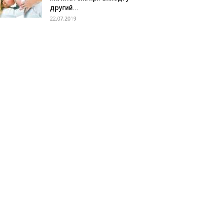
другий...
22.07.2019