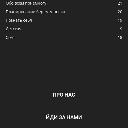
Обо всем понемногу
21
Планирование беременности
20
Познать себя
19
Детская
19
Сімя
18
ПРО НАС
ЙДИ ЗА НАМИ