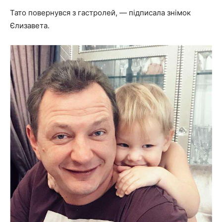
Тато повернувся з гастролей, — підписала знімок
Єлизавета.