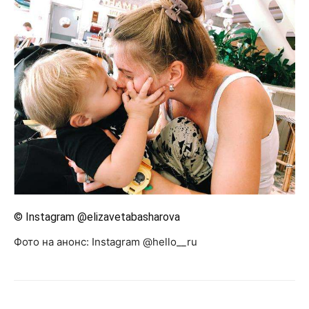
© Instagram @elizavetabasharova
Фото на анонс: Instagram @hello__ru