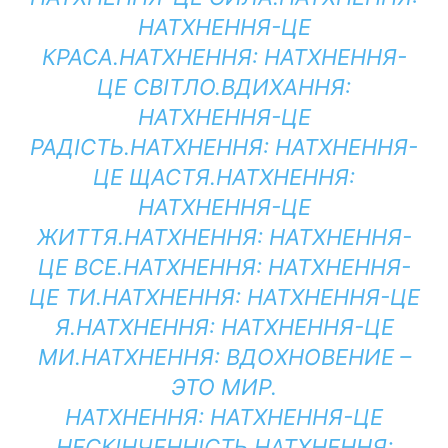
НАТХНЕННЯ-ЦЕ
КРАСА.
НАТХНЕННЯ:
НАТХНЕННЯ-
ЦЕ СВІТЛО.
ВДИХАННЯ:
НАТХНЕННЯ-ЦЕ
РАДІСТЬ.
НАТХНЕННЯ:
НАТХНЕННЯ-
ЦЕ ЩАСТЯ.
НАТХНЕННЯ:
НАТХНЕННЯ-ЦЕ
ЖИТТЯ.
НАТХНЕННЯ:
НАТХНЕННЯ-
ЦЕ ВСЕ.
НАТХНЕННЯ:
НАТХНЕННЯ-
ЦЕ ТИ.
НАТХНЕННЯ:
НАТХНЕННЯ-ЦЕ
Я.
НАТХНЕННЯ:
НАТХНЕННЯ-ЦЕ
МИ.
НАТХНЕННЯ:
ВДОХНОВЕНИЕ –
ЭТО МИР.
НАТХНЕННЯ:
НАТХНЕННЯ-ЦЕ
НЕСКІНЧЕННІСТЬ.
НАТХНЕННЯ: