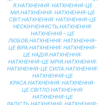
Я.
НАТХНЕННЯ:
НАТХНЕННЯ-ЦЕ
МИ.
НАТХНЕННЯ:
НАТХНЕННЯ-ЦЕ
СВІТ.
НАТХНЕННЯ:
НАТХНЕННЯ-ЦЕ
НЕСКІНЧЕННІСТЬ.
НАТХНЕННЯ:
НАТХНЕННЯ – ЦЕ
ЛЮБОВ.
НАТХНЕННЯ:
НАТХНЕННЯ-
ЦЕ ВІРА.
НАТХНЕННЯ:
НАТХНЕННЯ-
ЦЕ НАДІЯ.
НАТХНЕННЯ:
НАТХНЕННЯ-ЦЕ МРІЯ.
НАТХНЕННЯ:
НАТХНЕННЯ-ЦЕ СИЛА.
НАТХНЕННЯ:
НАТХНЕННЯ-ЦЕ
КРАСА.
НАТХНЕННЯ:
НАТХНЕННЯ-
ЦЕ СВІТЛО.
НАТХНЕННЯ:
НАТХНЕННЯ-ЦЕ
РАДІСТЬ.
НАТХНЕННЯ:
НАТХНЕННЯ-