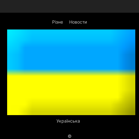
Різне
Новости
Українська
©