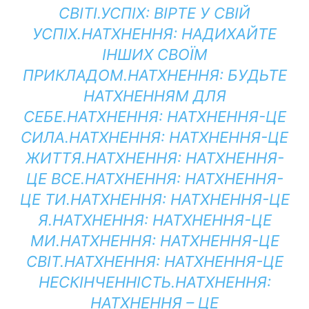
СВІТІ.
УСПІХ:
ВІРТЕ У СВІЙ
УСПІХ.
НАТХНЕННЯ:
НАДИХАЙТЕ
ІНШИХ СВОЇМ
ПРИКЛАДОМ.
НАТХНЕННЯ:
БУДЬТЕ
НАТХНЕННЯМ ДЛЯ
СЕБЕ.
НАТХНЕННЯ:
НАТХНЕННЯ-ЦЕ
СИЛА.
НАТХНЕННЯ:
НАТХНЕННЯ-ЦЕ
ЖИТТЯ.
НАТХНЕННЯ:
НАТХНЕННЯ-
ЦЕ ВСЕ.
НАТХНЕННЯ:
НАТХНЕННЯ-
ЦЕ ТИ.
НАТХНЕННЯ:
НАТХНЕННЯ-ЦЕ
Я.
НАТХНЕННЯ:
НАТХНЕННЯ-ЦЕ
МИ.
НАТХНЕННЯ:
НАТХНЕННЯ-ЦЕ
СВІТ.
НАТХНЕННЯ:
НАТХНЕННЯ-ЦЕ
НЕСКІНЧЕННІСТЬ.
НАТХНЕННЯ:
НАТХНЕННЯ – ЦЕ