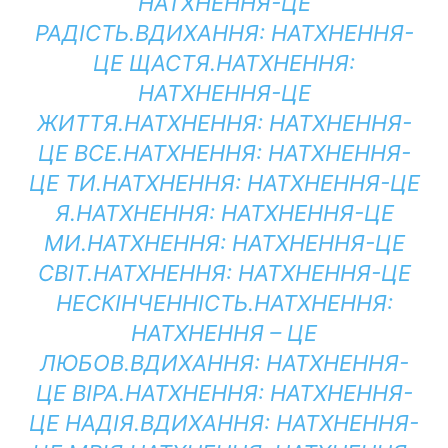
НАТХНЕННЯ-ЦЕ
РАДІСТЬ.
ВДИХАННЯ:
НАТХНЕННЯ-
ЦЕ ЩАСТЯ.
НАТХНЕННЯ:
НАТХНЕННЯ-ЦЕ
ЖИТТЯ.
НАТХНЕННЯ:
НАТХНЕННЯ-
ЦЕ ВСЕ.
НАТХНЕННЯ:
НАТХНЕННЯ-
ЦЕ ТИ.
НАТХНЕННЯ:
НАТХНЕННЯ-ЦЕ
Я.
НАТХНЕННЯ:
НАТХНЕННЯ-ЦЕ
МИ.
НАТХНЕННЯ:
НАТХНЕННЯ-ЦЕ
СВІТ.
НАТХНЕННЯ:
НАТХНЕННЯ-ЦЕ
НЕСКІНЧЕННІСТЬ.
НАТХНЕННЯ:
НАТХНЕННЯ – ЦЕ
ЛЮБОВ.
ВДИХАННЯ:
НАТХНЕННЯ-
ЦЕ ВІРА.
НАТХНЕННЯ:
НАТХНЕННЯ-
ЦЕ НАДІЯ.
ВДИХАННЯ:
НАТХНЕННЯ-