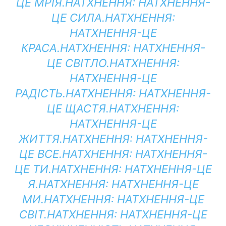
ЦЕ МРІЯ.
НАТХНЕННЯ:
НАТХНЕННЯ-
ЦЕ СИЛА.
НАТХНЕННЯ:
НАТХНЕННЯ-ЦЕ
КРАСА.
НАТХНЕННЯ:
НАТХНЕННЯ-
ЦЕ СВІТЛО.
НАТХНЕННЯ:
НАТХНЕННЯ-ЦЕ
РАДІСТЬ.
НАТХНЕННЯ:
НАТХНЕННЯ-
ЦЕ ЩАСТЯ.
НАТХНЕННЯ:
НАТХНЕННЯ-ЦЕ
ЖИТТЯ.
НАТХНЕННЯ:
НАТХНЕННЯ-
ЦЕ ВСЕ.
НАТХНЕННЯ:
НАТХНЕННЯ-
ЦЕ ТИ.
НАТХНЕННЯ:
НАТХНЕННЯ-ЦЕ
Я.
НАТХНЕННЯ:
НАТХНЕННЯ-ЦЕ
МИ.
НАТХНЕННЯ:
НАТХНЕННЯ-ЦЕ
СВІТ.
НАТХНЕННЯ:
НАТХНЕННЯ-ЦЕ