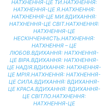
НАТХНЕННЯ-ЦЕ ТИ.
НАТХНЕННЯ:
НАТХНЕННЯ-ЦЕ Я.
НАТХНЕННЯ:
НАТХНЕННЯ-ЦЕ МИ.
ВДИХАННЯ:
НАТХНЕННЯ-ЦЕ СВІТ.
НАТХНЕННЯ:
НАТХНЕННЯ-ЦЕ
НЕСКІНЧЕННІСТЬ.
НАТХНЕННЯ:
НАТХНЕННЯ – ЦЕ
ЛЮБОВ.
ВДИХАННЯ:
НАТХНЕННЯ-
ЦЕ ВІРА.
ВДИХАННЯ:
НАТХНЕННЯ-
ЦЕ НАДІЯ.
ВДИХАННЯ:
НАТХНЕННЯ-
ЦЕ МРІЯ.
НАТХНЕННЯ:
НАТХНЕННЯ-
ЦЕ СИЛА.
ВДИХАННЯ:
ВДИХАННЯ-
ЦЕ КРАСА.
ВДИХАННЯ:
ВДИХАННЯ-
ЦЕ СВІТЛО.
НАТХНЕННЯ:
НАТХНЕННЯ-ЦЕ