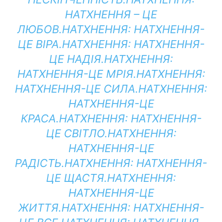
НАТХНЕННЯ – ЦЕ
ЛЮБОВ.
НАТХНЕННЯ:
НАТХНЕННЯ-
ЦЕ ВІРА.
НАТХНЕННЯ:
НАТХНЕННЯ-
ЦЕ НАДІЯ.
НАТХНЕННЯ:
НАТХНЕННЯ-ЦЕ МРІЯ.
НАТХНЕННЯ:
НАТХНЕННЯ-ЦЕ СИЛА.
НАТХНЕННЯ:
НАТХНЕННЯ-ЦЕ
КРАСА.
НАТХНЕННЯ:
НАТХНЕННЯ-
ЦЕ СВІТЛО.
НАТХНЕННЯ:
НАТХНЕННЯ-ЦЕ
РАДІСТЬ.
НАТХНЕННЯ:
НАТХНЕННЯ-
ЦЕ ЩАСТЯ.
НАТХНЕННЯ:
НАТХНЕННЯ-ЦЕ
ЖИТТЯ.
НАТХНЕННЯ:
НАТХНЕННЯ-