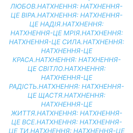
ЛЮБОВ.
НАТХНЕННЯ:
НАТХНЕННЯ-
ЦЕ ВІРА.
НАТХНЕННЯ:
НАТХНЕННЯ-
ЦЕ НАДІЯ.
НАТХНЕННЯ:
НАТХНЕННЯ-ЦЕ МРІЯ.
НАТХНЕННЯ:
НАТХНЕННЯ-ЦЕ СИЛА.
НАТХНЕННЯ:
НАТХНЕННЯ-ЦЕ
КРАСА.
НАТХНЕННЯ:
НАТХНЕННЯ-
ЦЕ СВІТЛО.
НАТХНЕННЯ:
НАТХНЕННЯ-ЦЕ
РАДІСТЬ.
НАТХНЕННЯ:
НАТХНЕННЯ-
ЦЕ ЩАСТЯ.
НАТХНЕННЯ:
НАТХНЕННЯ-ЦЕ
ЖИТТЯ.
НАТХНЕННЯ:
НАТХНЕННЯ-
ЦЕ ВСЕ.
НАТХНЕННЯ:
НАТХНЕННЯ-
ЦЕ ТИ.
НАТХНЕННЯ:
НАТХНЕННЯ-ЦЕ