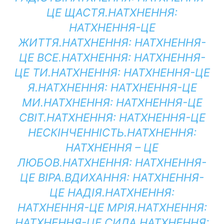
ЦЕ ЩАСТЯ.
НАТХНЕННЯ:
НАТХНЕННЯ-ЦЕ
ЖИТТЯ.
НАТХНЕННЯ:
НАТХНЕННЯ-
ЦЕ ВСЕ.
НАТХНЕННЯ:
НАТХНЕННЯ-
ЦЕ ТИ.
НАТХНЕННЯ:
НАТХНЕННЯ-ЦЕ
Я.
НАТХНЕННЯ:
НАТХНЕННЯ-ЦЕ
МИ.
НАТХНЕННЯ:
НАТХНЕННЯ-ЦЕ
СВІТ.
НАТХНЕННЯ:
НАТХНЕННЯ-ЦЕ
НЕСКІНЧЕННІСТЬ.
НАТХНЕННЯ:
НАТХНЕННЯ – ЦЕ
ЛЮБОВ.
НАТХНЕННЯ:
НАТХНЕННЯ-
ЦЕ ВІРА.
ВДИХАННЯ:
НАТХНЕННЯ-
ЦЕ НАДІЯ.
НАТХНЕННЯ:
НАТХНЕННЯ-ЦЕ МРІЯ.
НАТХНЕННЯ:
НАТХНЕННЯ-ЦЕ СИЛА.
НАТХНЕННЯ: