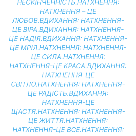
НЕСКІНЧЕННІСТЬ.
НАТХНЕННЯ:
НАТХНЕННЯ – ЦЕ
ЛЮБОВ.
ВДИХАННЯ:
НАТХНЕННЯ-
ЦЕ ВІРА.
ВДИХАННЯ:
НАТХНЕННЯ-
ЦЕ НАДІЯ.
ВДИХАННЯ:
НАТХНЕННЯ-
ЦЕ МРІЯ.
НАТХНЕННЯ:
НАТХНЕННЯ-
ЦЕ СИЛА.
НАТХНЕННЯ:
НАТХНЕННЯ-ЦЕ КРАСА.
ВДИХАННЯ:
НАТХНЕННЯ-ЦЕ
СВІТЛО.
НАТХНЕННЯ:
НАТХНЕННЯ-
ЦЕ РАДІСТЬ.
ВДИХАННЯ:
НАТХНЕННЯ-ЦЕ
ЩАСТЯ.
НАТХНЕННЯ:
НАТХНЕННЯ-
ЦЕ ЖИТТЯ.
НАТХНЕННЯ:
НАТХНЕННЯ-ЦЕ ВСЕ.
НАТХНЕННЯ: