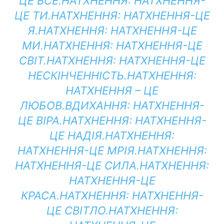
ЦЕ ВСЕ.
НАТХНЕННЯ:
НАТХНЕННЯ-
ЦЕ ТИ.
НАТХНЕННЯ:
НАТХНЕННЯ-ЦЕ
Я.
НАТХНЕННЯ:
НАТХНЕННЯ-ЦЕ
МИ.
НАТХНЕННЯ:
НАТХНЕННЯ-ЦЕ
СВІТ.
НАТХНЕННЯ:
НАТХНЕННЯ-ЦЕ
НЕСКІНЧЕННІСТЬ.
НАТХНЕННЯ:
НАТХНЕННЯ – ЦЕ
ЛЮБОВ.
ВДИХАННЯ:
НАТХНЕННЯ-
ЦЕ ВІРА.
НАТХНЕННЯ:
НАТХНЕННЯ-
ЦЕ НАДІЯ.
НАТХНЕННЯ:
НАТХНЕННЯ-ЦЕ МРІЯ.
НАТХНЕННЯ:
НАТХНЕННЯ-ЦЕ СИЛА.
НАТХНЕННЯ:
НАТХНЕННЯ-ЦЕ
КРАСА.
НАТХНЕННЯ:
НАТХНЕННЯ-
ЦЕ СВІТЛО.
НАТХНЕННЯ: