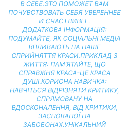
В СЕБЕ.ЭТО ПОМОЖЕТ ВАМ
ПОЧУВСТВОВАТЬ СЕБЯ УВЕРЕННЕЕ
И СЧАСТЛИВЕЕ.
ДОДАТКОВА ІНФОРМАЦІЯ:
ПОДУМАЙТЕ, ЯК СОЦІАЛЬНІ МЕДІА
ВПЛИВАЮТЬ НА НАШЕ
СПРИЙНЯТТЯ КРАСИ.
ПРИКЛАД З
ЖИТТЯ:
ПАМ’ЯТАЙТЕ, ЩО
СПРАВЖНЯ КРАСА-ЦЕ КРАСА
ДУШІ.
КОРИСНА НАВИЧКА:
НАВЧІТЬСЯ ВІДРІЗНЯТИ КРИТИКУ,
СПРЯМОВАНУ НА
ВДОСКОНАЛЕННЯ, ВІД КРИТИКИ,
ЗАСНОВАНОЇ НА
ЗАБОБОНАХ.
УНІКАЛЬНИЙ