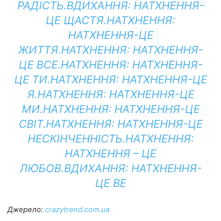
РАДІСТЬ.
ВДИХАННЯ:
НАТХНЕННЯ-
ЦЕ ЩАСТЯ.
НАТХНЕННЯ:
НАТХНЕННЯ-ЦЕ
ЖИТТЯ.
НАТХНЕННЯ:
НАТХНЕННЯ-
ЦЕ ВСЕ.
НАТХНЕННЯ:
НАТХНЕННЯ-
ЦЕ ТИ.
НАТХНЕННЯ:
НАТХНЕННЯ-ЦЕ
Я.
НАТХНЕННЯ:
НАТХНЕННЯ-ЦЕ
МИ.
НАТХНЕННЯ:
НАТХНЕННЯ-ЦЕ
СВІТ.
НАТХНЕННЯ:
НАТХНЕННЯ-ЦЕ
НЕСКІНЧЕННІСТЬ.
НАТХНЕННЯ:
НАТХНЕННЯ – ЦЕ
ЛЮБОВ.
ВДИХАННЯ:
НАТХНЕННЯ-
ЦЕ ВЕ
Джерело:
crazytrend.com.ua