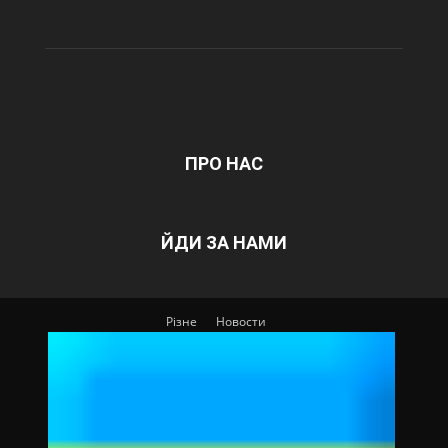
ПРО НАС
ЙДИ ЗА НАМИ
Різне
Новости