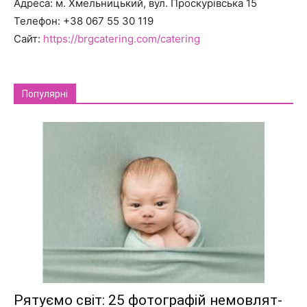
Адреса: м. Хмельницький, вул. Проскурівська 15
Телефон: +38 067 55 30 119
Сайт:
https://brgcatering.com/catering
Популярні
Рятуємо світ: 25 фотографій немовлят-