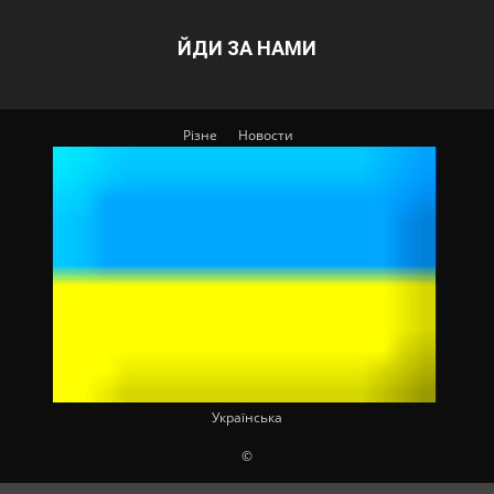
ЙДИ ЗА НАМИ
Різне
Новости
Українська
©