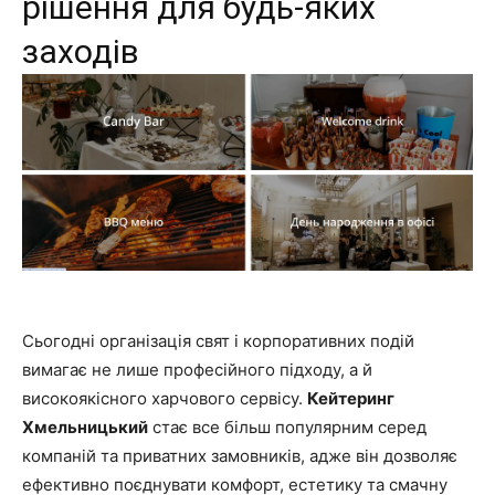
рішення для будь-яких
заходів
Сьогодні організація свят і корпоративних подій
вимагає не лише професійного підходу, а й
високоякісного харчового сервісу.
Кейтеринг
Хмельницький
стає все більш популярним серед
компаній та приватних замовників, адже він дозволяє
ефективно поєднувати комфорт, естетику та смачну