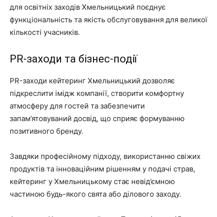
для освітніх заходів Хмельницький поєднує
функціональність та якість обслуговування для великої
кількості учасників.
PR-заходи та бізнес-події
PR-заходи кейтеринг Хмельницький дозволяє
підкреслити імідж компанії, створити комфортну
атмосферу для гостей та забезпечити
запам’ятовуваний досвід, що сприяє формуванню
позитивного бренду.
Завдяки професійному підходу, використанню свіжих
продуктів та інноваційним рішенням у подачі страв,
кейтеринг у Хмельницькому стає невід’ємною
частиною будь-якого свята або ділового заходу.