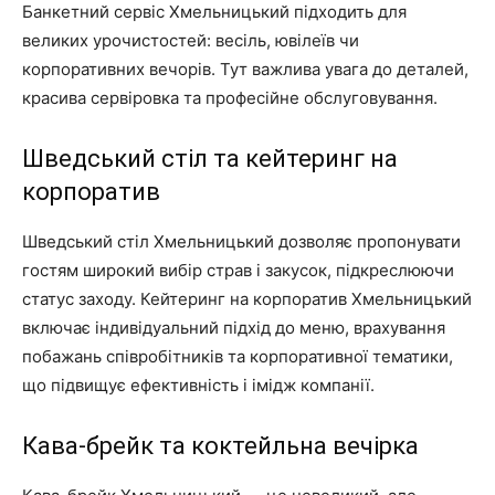
Банкетний сервіс Хмельницький підходить для
великих урочистостей: весіль, ювілеїв чи
корпоративних вечорів. Тут важлива увага до деталей,
красива сервіровка та професійне обслуговування.
Шведський стіл та кейтеринг на
корпоратив
Шведський стіл Хмельницький дозволяє пропонувати
гостям широкий вибір страв і закусок, підкреслюючи
статус заходу. Кейтеринг на корпоратив Хмельницький
включає індивідуальний підхід до меню, врахування
побажань співробітників та корпоративної тематики,
що підвищує ефективність і імідж компанії.
Кава-брейк та коктейльна вечірка