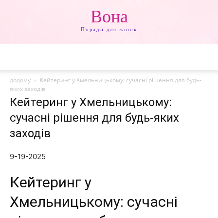
Вона
Поради для жінок
додому
Кейтеринг у Хмельницькому: сучасні рішення для будь-
яких заходів
Кейтеринг у Хмельницькому:
сучасні рішення для будь-яких
заходів
9-19-2025
Кейтеринг у
Хмельницькому: сучасні