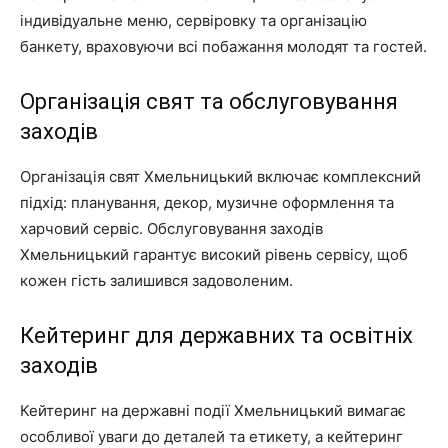
індивідуальне меню, сервіровку та організацію
банкету, враховуючи всі побажання молодят та гостей.
Організація свят та обслуговування
заходів
Організація свят Хмельницький включає комплексний
підхід: планування, декор, музичне оформлення та
харчовий сервіс. Обслуговування заходів
Хмельницький гарантує високий рівень сервісу, щоб
кожен гість залишився задоволеним.
Кейтеринг для державних та освітніх
заходів
Кейтеринг на державні події Хмельницький вимагає
особливої уваги до деталей та етикету, а кейтеринг